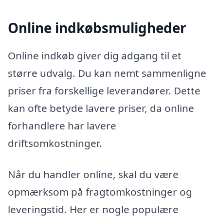
Online indkøbsmuligheder
Online indkøb giver dig adgang til et
større udvalg. Du kan nemt sammenligne
priser fra forskellige leverandører. Dette
kan ofte betyde lavere priser, da online
forhandlere har lavere
driftsomkostninger.
Når du handler online, skal du være
opmærksom på fragtomkostninger og
leveringstid. Her er nogle populære