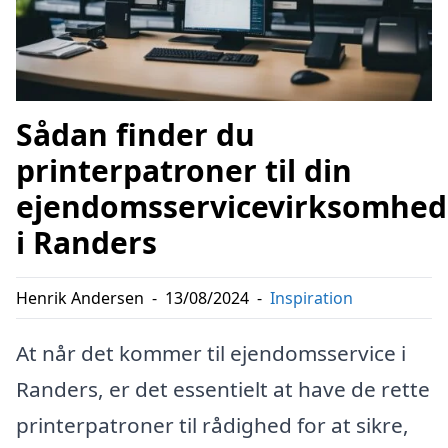
Sådan finder du
printerpatroner til din
ejendomsservicevirksomhed
i Randers
Henrik Andersen
-
13/08/2024
-
Inspiration
At når det kommer til ejendomsservice i
Randers, er det essentielt at have de rette
printerpatroner til rådighed for at sikre,