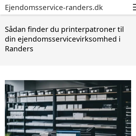
Ejendomsservice-randers.dk
Sådan finder du printerpatroner til
din ejendomsservicevirksomhed i
Randers