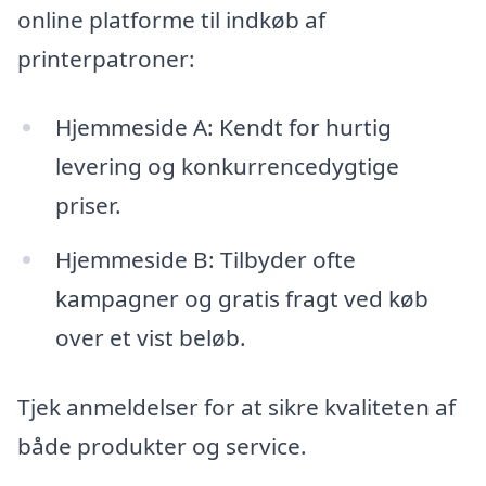
online platforme til indkøb af
printerpatroner:
Hjemmeside A: Kendt for hurtig
levering og konkurrencedygtige
priser.
Hjemmeside B: Tilbyder ofte
kampagner og gratis fragt ved køb
over et vist beløb.
Tjek anmeldelser for at sikre kvaliteten af
både produkter og service.