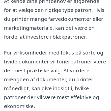
At kende dine printbehov er afgørende
for at vælge den rigtige type patron. Hvis
du printer mange farvedokumenter eller
marketingmateriale, kan det være en
fordel at investere i blækpatroner.
For virksomheder med fokus på sorte og
hvide dokumenter vil tonerpatroner være
det mest praktiske valg. At vurdere
mængden af dokumenter, du printer
månedligt, kan give indsigt i, hvilke
patroner der vil være mest effektive og
økonomiske.