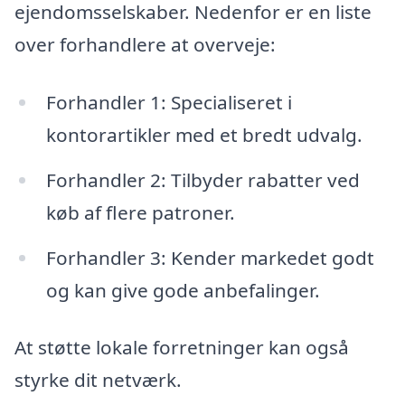
ejendomsselskaber. Nedenfor er en liste
over forhandlere at overveje:
Forhandler 1: Specialiseret i
kontorartikler med et bredt udvalg.
Forhandler 2: Tilbyder rabatter ved
køb af flere patroner.
Forhandler 3: Kender markedet godt
og kan give gode anbefalinger.
At støtte lokale forretninger kan også
styrke dit netværk.