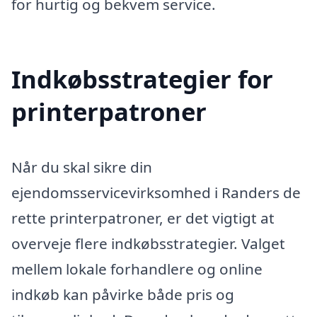
for hurtig og bekvem service.
Indkøbsstrategier for
printerpatroner
Når du skal sikre din
ejendomsservicevirksomhed i Randers de
rette printerpatroner, er det vigtigt at
overveje flere indkøbsstrategier. Valget
mellem lokale forhandlere og online
indkøb kan påvirke både pris og