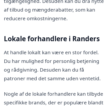
tilgængelighed. Desuden kan du dra nytte
af tilbud og mængderabatter, som kan
reducere omkostningerne.
Lokale forhandlere i Randers
At handle lokalt kan være en stor fordel.
Du har mulighed for personlig betjening
og rådgivning. Desuden kan du få
patroner med det samme uden ventetid.
Nogle af de lokale forhandlere kan tilbyde
specifikke brands, der er populære blandt