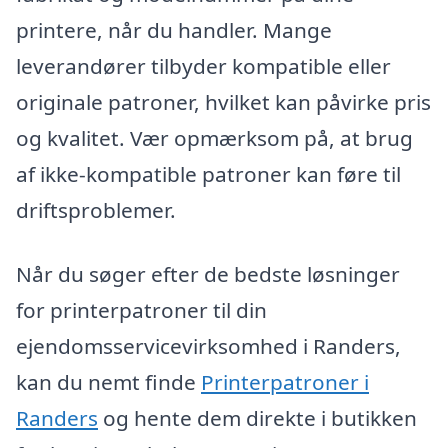
printere, når du handler. Mange
leverandører tilbyder kompatible eller
originale patroner, hvilket kan påvirke pris
og kvalitet. Vær opmærksom på, at brug
af ikke-kompatible patroner kan føre til
driftsproblemer.
Når du søger efter de bedste løsninger
for printerpatroner til din
ejendomsservicevirksomhed i Randers,
kan du nemt finde
Printerpatroner i
Randers
og hente dem direkte i butikken