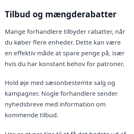
Tilbud og mængderabatter
Mange forhandlere tilbyder rabatter, når
du køber flere enheder. Dette kan være
en effektiv måde at spare penge på, især
hvis du har konstant behov for patroner.
Hold øje med sæsonbestemte salg og
kampagner. Nogle forhandlere sender
nyhedsbreve med information om
kommende tilbud.