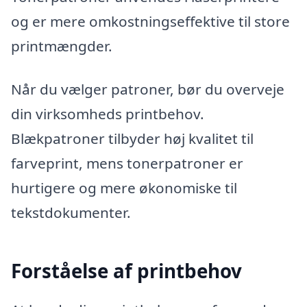
og er mere omkostningseffektive til store
printmængder.
Når du vælger patroner, bør du overveje
din virksomheds printbehov.
Blækpatroner tilbyder høj kvalitet til
farveprint, mens tonerpatroner er
hurtigere og mere økonomiske til
tekstdokumenter.
Forståelse af printbehov