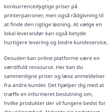
konkurrencedygtige priser på
printerpatroner, men også rådgivning til
at finde den rigtige løsning. At vælge en
lokal leverandør kan også betyde
hurtigere levering og bedre kundeservice.
Desuden kan online platforme være en
værdifuld ressource. Her kan du
sammenligne priser og læse anmeldelser
fra andre kunder. Det hjælper dig med at
træffe en informeret beslutning om,
hvilke produkter der vil fungere bedst for