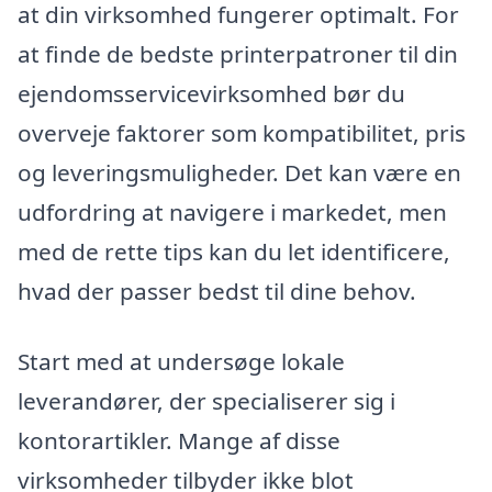
at din virksomhed fungerer optimalt. For
at finde de bedste printerpatroner til din
ejendomsservicevirksomhed bør du
overveje faktorer som kompatibilitet, pris
og leveringsmuligheder. Det kan være en
udfordring at navigere i markedet, men
med de rette tips kan du let identificere,
hvad der passer bedst til dine behov.
Start med at undersøge lokale
leverandører, der specialiserer sig i
kontorartikler. Mange af disse
virksomheder tilbyder ikke blot