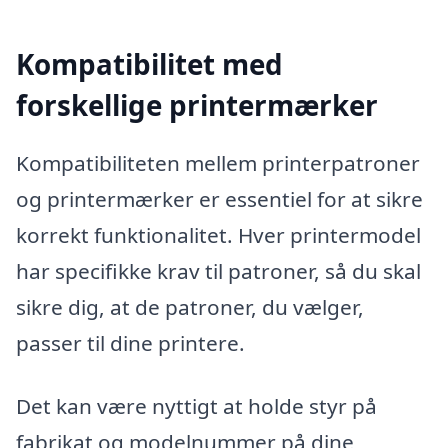
Kompatibilitet med
forskellige printermærker
Kompatibiliteten mellem printerpatroner
og printermærker er essentiel for at sikre
korrekt funktionalitet. Hver printermodel
har specifikke krav til patroner, så du skal
sikre dig, at de patroner, du vælger,
passer til dine printere.
Det kan være nyttigt at holde styr på
fabrikat og modelnummer på dine